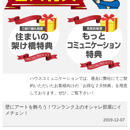
ハウスコミュニケーションでは、過去に弊社にてご契
約いただいたお客様向けの「お得な２大特典」を用意
しております。ぜひ、ご覧下さい！
壁にアートを飾ろう！ワンランク上のオシャレ部屋にイ
メチェン！
2019-12-07