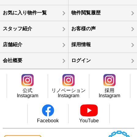
お気に入り物件一覧
物件閲覧履歴
スタッフ紹介
お客様の声
店舗紹介
採用情報
会社概要
ログイン
公式
リノベーション
採用
Instagram
Instagram
Instagram
Facebook
YouTube