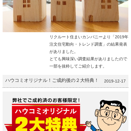
リクルート住まいカンパニーより「2019年
注文住宅動向・トレンド調査」の結果発表
がありました。
とても興味深い調査結果がありましたので
一部を抜粋してご紹介します。
ハウコミオリジナル！ご成約後の２大特典！
2019-12-17