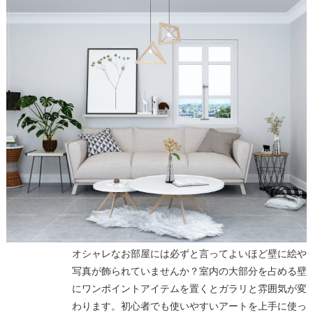
オシャレなお部屋には必ずと言ってよいほど壁に絵や
写真が飾られていませんか？室内の大部分を占める壁
にワンポイントアイテムを置くとガラリと雰囲気が変
わります。初心者でも使いやすいアートを上手に使っ