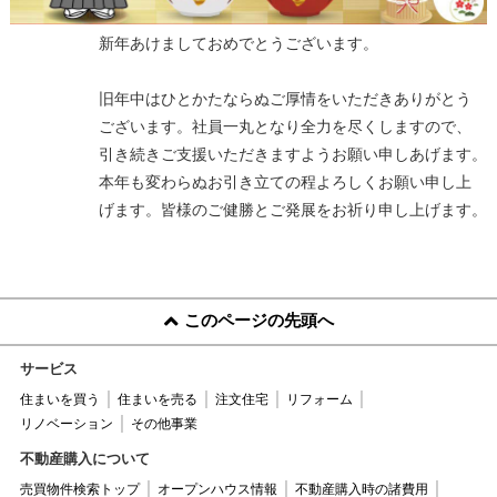
新年あけましておめでとうございます。
旧年中はひとかたならぬご厚情をいただきありがとう
ございます。社員一丸となり全力を尽くしますので、
引き続きご支援いただきますようお願い申しあげます。
本年も変わらぬお引き立ての程よろしくお願い申し上
げます。皆様のご健勝とご発展をお祈り申し上げます。
このページの先頭へ
サービス
住まいを買う
住まいを売る
注文住宅
リフォーム
リノベーション
その他事業
不動産購入について
売買物件検索トップ
オープンハウス情報
不動産購入時の諸費用