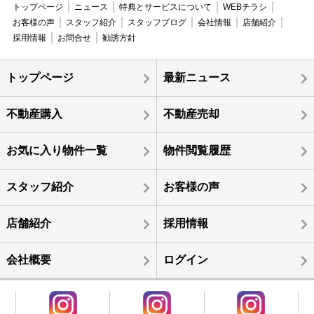
トップページ
ニュース
特典とサービスについて
WEBチラシ
お客様の声
スタッフ紹介
スタッフブログ
会社情報
店舗紹介
採用情報
お問合せ
勧誘方針
トップページ
最新ニュース
不動産購入
不動産売却
お気に入り物件一覧
物件閲覧履歴
スタッフ紹介
お客様の声
店舗紹介
採用情報
会社概要
ログイン