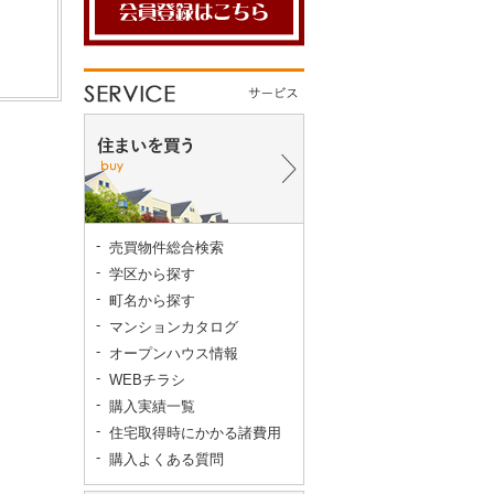
売買物件総合検索
学区から探す
町名から探す
マンションカタログ
オープンハウス情報
WEBチラシ
購入実績一覧
住宅取得時にかかる諸費用
購入よくある質問