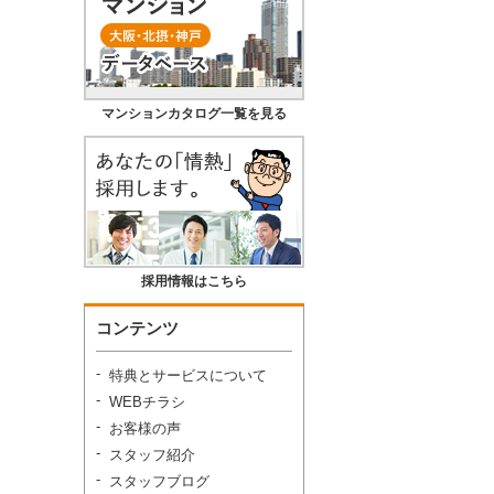
マンションカタログ一覧を見る
採用情報はこちら
コンテンツ
特典とサービスについて
WEBチラシ
お客様の声
スタッフ紹介
スタッフブログ