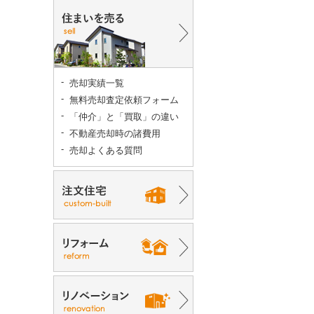
売却実績一覧
無料売却査定依頼フォーム
「仲介」と「買取」の違い
不動産売却時の諸費用
売却よくある質問