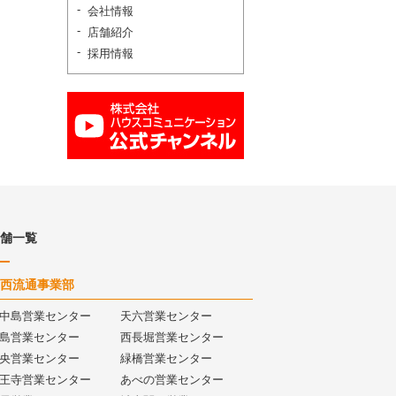
会社情報
店舗紹介
採用情報
舗一覧
西流通事業部
中島営業センター
天六営業センター
島営業センター
西長堀営業センター
央営業センター
緑橋営業センター
王寺営業センター
あべの営業センター