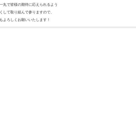
一丸で皆様の期待に応えられるよう
くして取り組んで参りますので、
もよろしくお願いいたします！