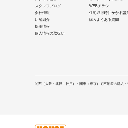
スタッフブログ
WEBチラシ
会社情報
住宅取得時にかかる諸
店舗紹介
購入よくある質問
採用情報
個人情報の取扱い
関西（大阪・北摂・神戸）・関東（東京）で不動産の購入・