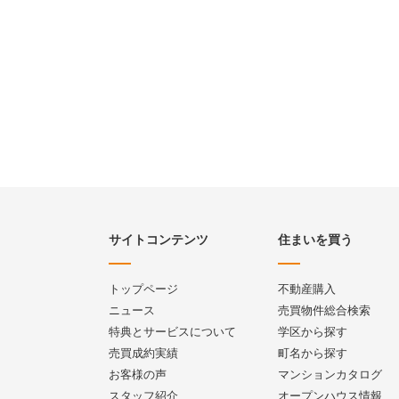
サイトコンテンツ
住まいを買う
トップページ
不動産購入
ニュース
売買物件総合検索
特典とサービスについて
学区から探す
売買成約実績
町名から探す
お客様の声
マンションカタログ
スタッフ紹介
オープンハウス情報