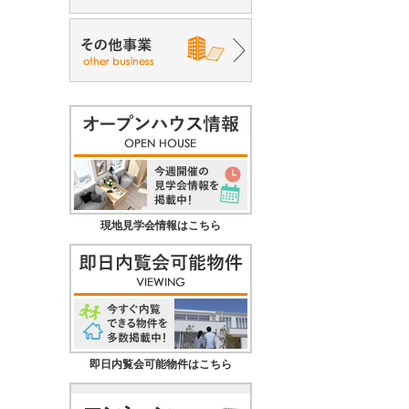
現地見学会情報はこちら
即日内覧会可能物件はこちら