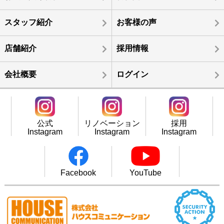
スタッフ紹介
お客様の声
店舗紹介
採用情報
会社概要
ログイン
公式
リノベーション
採用
Instagram
Instagram
Instagram
Facebook
YouTube