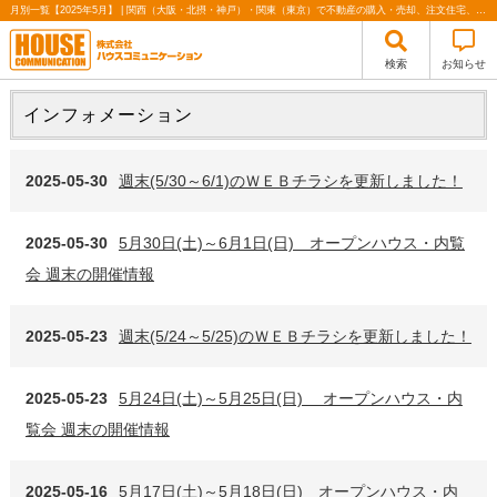
月別一覧【2025年5月】 | 関西（大阪・北摂・神戸）・関東（東京）で不動産の購入・売却、注文住宅、リノベーションの事なら株式会社ハウスコミュニケーション
検索
お知らせ
インフォメーション
2025-05-30
週末(5/30～6/1)のＷＥＢチラシを更新しました！
2025-05-30
5月30日(土)～6月1日(日) オープンハウス・内覧
会 週末の開催情報
2025-05-23
週末(5/24～5/25)のＷＥＢチラシを更新しました！
2025-05-23
5月24日(土)～5月25日(日) オープンハウス・内
覧会 週末の開催情報
2025-05-16
5月17日(土)～5月18日(日) オープンハウス・内