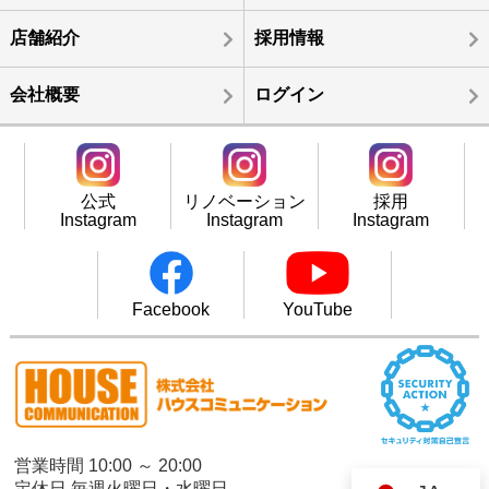
店舗紹介
採用情報
会社概要
ログイン
公式
リノベーション
採用
Instagram
Instagram
Instagram
Facebook
YouTube
営業時間 10:00 ～ 20:00
定休日 毎週火曜日・水曜日