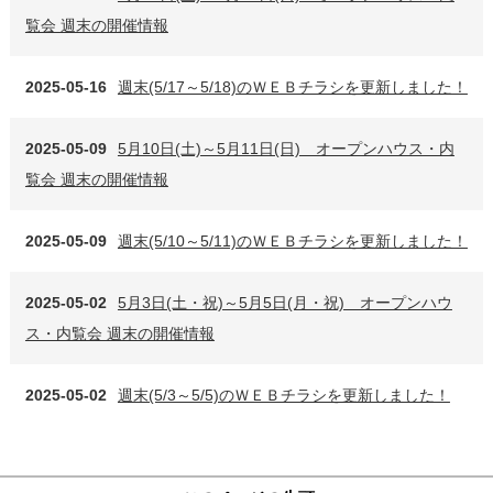
覧会 週末の開催情報
2025-05-16
週末(5/17～5/18)のＷＥＢチラシを更新しました！
2025-05-09
5月10日(土)～5月11日(日) オープンハウス・内
覧会 週末の開催情報
2025-05-09
週末(5/10～5/11)のＷＥＢチラシを更新しました！
2025-05-02
5月3日(土・祝)～5月5日(月・祝) オープンハウ
ス・内覧会 週末の開催情報
2025-05-02
週末(5/3～5/5)のＷＥＢチラシを更新しました！