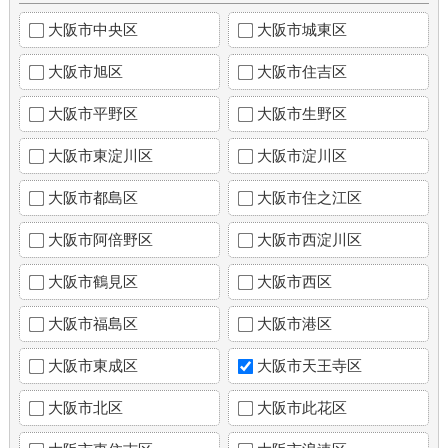
大阪市中央区
大阪市城東区
大阪市旭区
大阪市住吉区
大阪市平野区
大阪市生野区
大阪市東淀川区
大阪市淀川区
大阪市都島区
大阪市住之江区
大阪市阿倍野区
大阪市西淀川区
大阪市鶴見区
大阪市西区
大阪市福島区
大阪市港区
大阪市東成区
大阪市天王寺区
大阪市北区
大阪市此花区