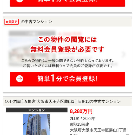
の中古マンション
会員限定
ジオ夕陽丘五條宮 大阪市天王寺区勝山1丁目9-13の中古マンション
マンション
8,280万円
2LDK / 2023年
9階/15階建
大阪府大阪市天王寺区勝山1丁目