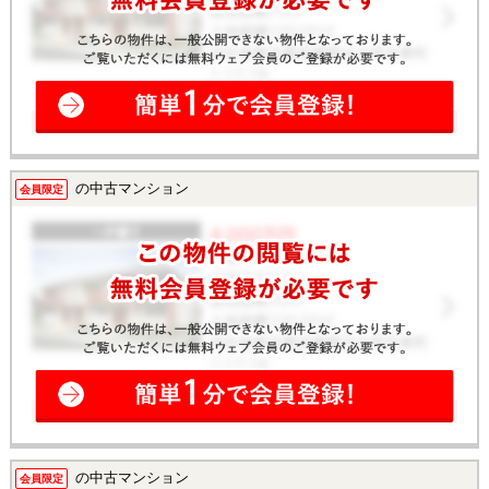
の中古マンション
会員限定
の中古マンション
会員限定