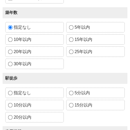
築年数
指定なし
5年以内
10年以内
15年以内
20年以内
25年以内
30年以内
駅徒歩
指定なし
5分以内
10分以内
15分以内
20分以内