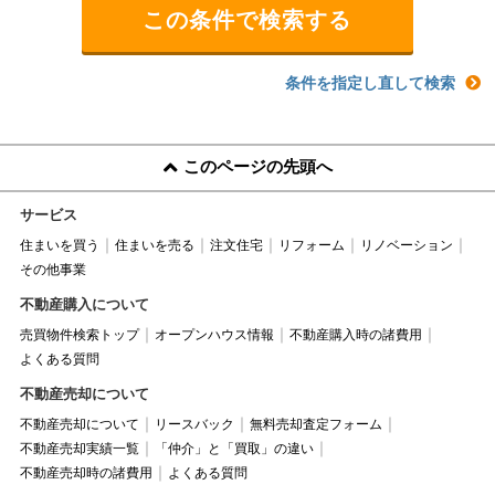
条件を指定し直して検索
このページの先頭へ
サービス
住まいを買う
住まいを売る
注文住宅
リフォーム
リノベーション
その他事業
不動産購入について
売買物件検索トップ
オープンハウス情報
不動産購入時の諸費用
よくある質問
不動産売却について
不動産売却について
リースバック
無料売却査定フォーム
不動産売却実績一覧
「仲介」と「買取」の違い
不動産売却時の諸費用
よくある質問