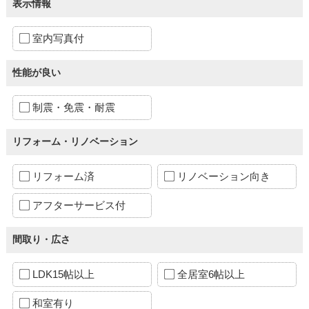
表示情報
室内写真付
性能が良い
制震・免震・耐震
リフォーム・リノベーション
リフォーム済
リノベーション向き
アフターサービス付
間取り・広さ
LDK15帖以上
全居室6帖以上
和室有り