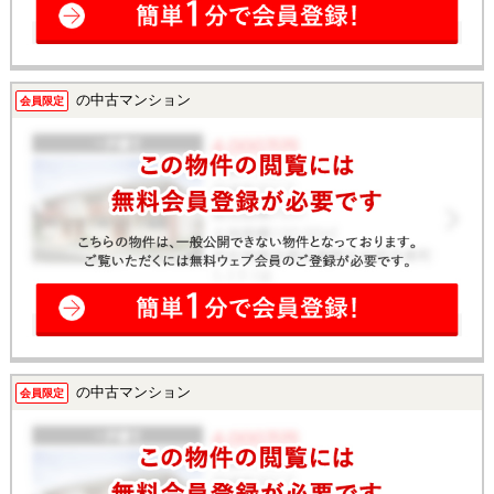
の中古マンション
会員限定
の中古マンション
会員限定