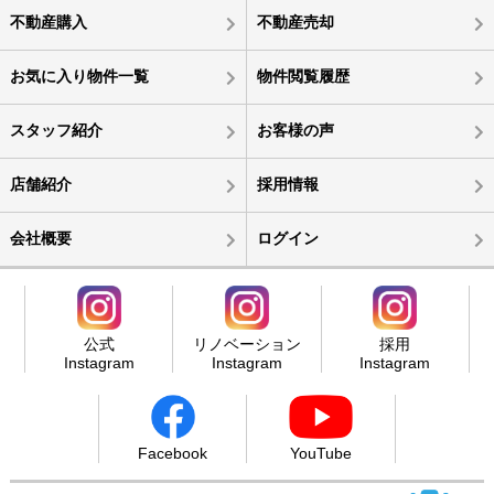
不動産購入
不動産売却
お気に入り物件一覧
物件閲覧履歴
スタッフ紹介
お客様の声
店舗紹介
採用情報
会社概要
ログイン
公式
リノベーション
採用
Instagram
Instagram
Instagram
Facebook
YouTube