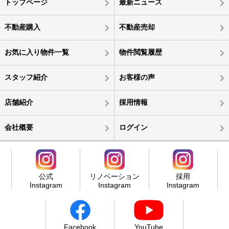
トップページ
最新ニュース
不動産購入
不動産売却
お気に入り物件一覧
物件閲覧履歴
スタッフ紹介
お客様の声
店舗紹介
採用情報
会社概要
ログイン
公式
リノベーション
採用
Instagram
Instagram
Instagram
Facebook
YouTube