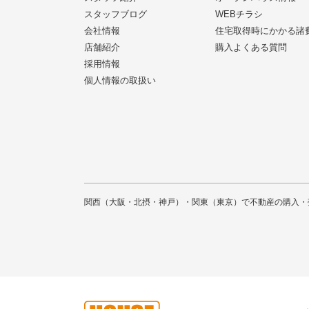
スタッフブログ
WEBチラシ
会社情報
住宅取得時にかかる諸
店舗紹介
購入よくある質問
採用情報
個人情報の取扱い
関西（大阪・北摂・神戸）・関東（東京）で不動産の購入・