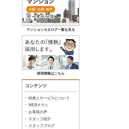
マンションカタログ一覧を見る
採用情報はこちら
コンテンツ
特典とサービスについて
WEBチラシ
お客様の声
スタッフ紹介
スタッフブログ