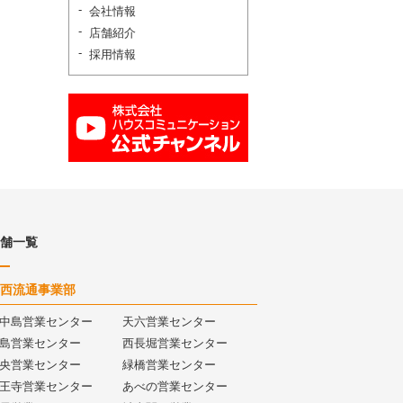
会社情報
店舗紹介
採用情報
舗一覧
西流通事業部
中島営業センター
天六営業センター
島営業センター
西長堀営業センター
央営業センター
緑橋営業センター
王寺営業センター
あべの営業センター