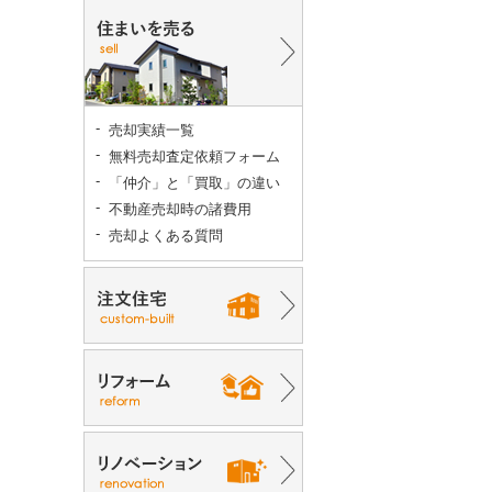
売却実績一覧
無料売却査定依頼フォーム
「仲介」と「買取」の違い
不動産売却時の諸費用
売却よくある質問