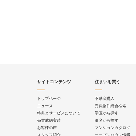
サイトコンテンツ
住まいを買う
トップページ
不動産購入
ニュース
売買物件総合検索
特典とサービスについて
学区から探す
売買成約実績
町名から探す
お客様の声
マンションカタログ
スタッフ紹介
オープンハウス情報