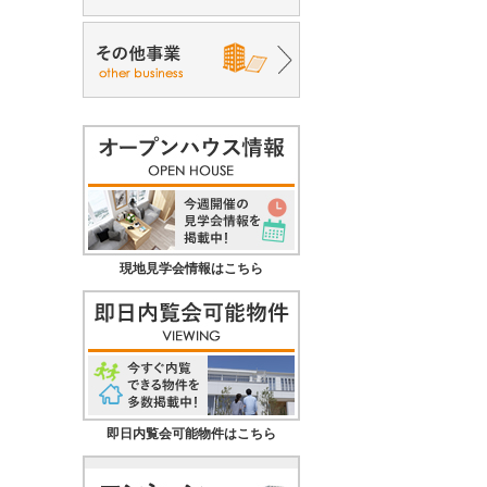
現地見学会情報はこちら
即日内覧会可能物件はこちら