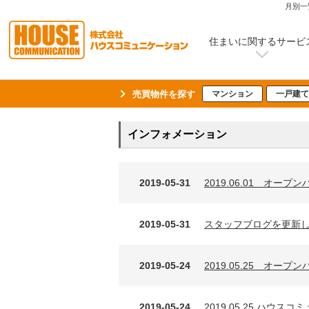
月別一
住まいに関するサービ
売買物件を探す
マンション
一戸建て
インフォメーション
2019-05-31
2019.06.01 オ
2019-05-31
スタッフブログを更新
2019-05-24
2019.05.25 オー
2019-05-24
2019.05.25 ハ