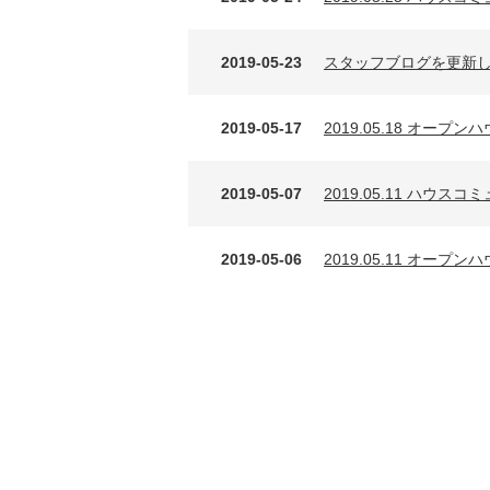
2019-05-23
スタッフブログを更新
2019-05-17
2019.05.18 オ
2019-05-07
2019.05.11 ハ
2019-05-06
2019.05.11 オープ