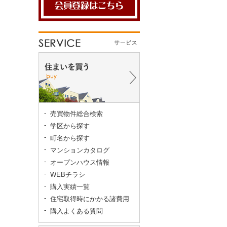
売買物件総合検索
学区から探す
町名から探す
マンションカタログ
オープンハウス情報
WEBチラシ
購入実績一覧
住宅取得時にかかる諸費用
購入よくある質問