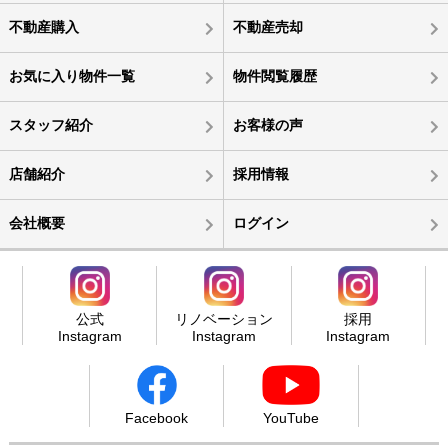
不動産購入
不動産売却
お気に入り物件一覧
物件閲覧履歴
スタッフ紹介
お客様の声
店舗紹介
採用情報
会社概要
ログイン
公式
リノベーション
採用
Instagram
Instagram
Instagram
Facebook
YouTube