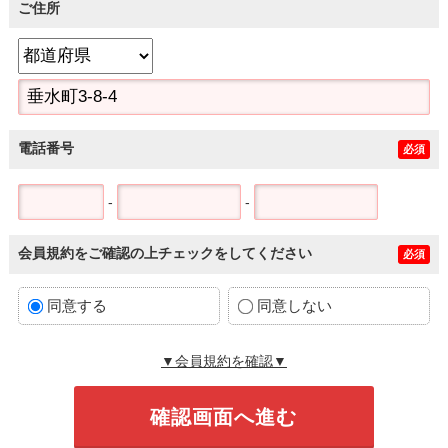
ご住所
電話番号
必須
-
-
会員規約をご確認の上チェックをしてください
必須
同意する
同意しない
▼会員規約を確認▼